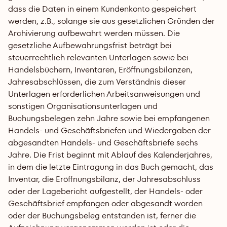
dass die Daten in einem Kundenkonto gespeichert 
werden, z.B., solange sie aus gesetzlichen Gründen der 
Archivierung aufbewahrt werden müssen. Die 
gesetzliche Aufbewahrungsfrist beträgt bei 
steuerrechtlich relevanten Unterlagen sowie bei 
Handelsbüchern, Inventaren, Eröffnungsbilanzen, 
Jahresabschlüssen, die zum Verständnis dieser 
Unterlagen erforderlichen Arbeitsanweisungen und 
sonstigen Organisationsunterlagen und 
Buchungsbelegen zehn Jahre sowie bei empfangenen 
Handels- und Geschäftsbriefen und Wiedergaben der 
abgesandten Handels- und Geschäftsbriefe sechs 
Jahre. Die Frist beginnt mit Ablauf des Kalenderjahres, 
in dem die letzte Eintragung in das Buch gemacht, das 
Inventar, die Eröffnungsbilanz, der Jahresabschluss 
oder der Lagebericht aufgestellt, der Handels- oder 
Geschäftsbrief empfangen oder abgesandt worden 
oder der Buchungsbeleg entstanden ist, ferner die 