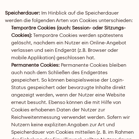
Speicherdauer: 
Im Hinblick auf die Speicherdauer 
werden die folgenden Arten von Cookies unterschieden:
Temporäre Cookies (auch: Session- oder Sitzungs-
Cookies):
 Temporäre Cookies werden spätestens 
gelöscht, nachdem ein Nutzer ein Online-Angebot 
verlassen und sein Endgerät (z.B. Browser oder 
mobile Applikation) geschlossen hat.
Permanente Cookies:
 Permanente Cookies bleiben 
auch nach dem Schließen des Endgerätes 
gespeichert. So können beispielsweise der Login-
Status gespeichert oder bevorzugte Inhalte direkt 
angezeigt werden, wenn der Nutzer eine Website 
erneut besucht. Ebenso können die mit Hilfe von 
Cookies erhobenen Daten der Nutzer zur 
Reichweitenmessung verwendet werden. Sofern wir 
Nutzern keine expliziten Angaben zur Art und 
Speicherdauer von Cookies mitteilen (z. B. im Rahmen 