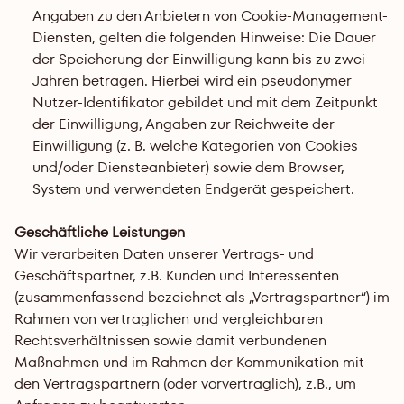
Angaben zu den Anbietern von Cookie-Management-
Diensten, gelten die folgenden Hinweise: Die Dauer 
der Speicherung der Einwilligung kann bis zu zwei 
Jahren betragen. Hierbei wird ein pseudonymer 
Nutzer-Identifikator gebildet und mit dem Zeitpunkt 
der Einwilligung, Angaben zur Reichweite der 
Einwilligung (z. B. welche Kategorien von Cookies 
und/oder Diensteanbieter) sowie dem Browser, 
System und verwendeten Endgerät gespeichert.
Geschäftliche Leistungen
Wir verarbeiten Daten unserer Vertrags- und 
Geschäftspartner, z.B. Kunden und Interessenten 
(zusammenfassend bezeichnet als „Vertragspartner“) im 
Rahmen von vertraglichen und vergleichbaren 
Rechtsverhältnissen sowie damit verbundenen 
Maßnahmen und im Rahmen der Kommunikation mit 
den Vertragspartnern (oder vorvertraglich), z.B., um 