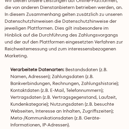
Wir bieten unsere Leistungen auf Online-Plattformen, 
die von anderen Dienstanbietern betrieben werden, an. 
In diesem Zusammenhang gelten zusätzlich zu unseren 
Datenschutzhinweisen die Datenschutzhinweise der 
jeweiligen Plattformen. Dies gilt insbesondere im 
Hinblick auf die Durchführung des Zahlungsvorgangs 
und der auf den Plattformen eingesetzten Verfahren zur 
Reichweitemessung und zum interessensbezogenen 
Marketing.
Verarbeitete Datenarten:
 Bestandsdaten (z.B. 
Namen, Adressen); Zahlungsdaten (z.B. 
Bankverbindungen, Rechnungen, Zahlungshistorie); 
Kontaktdaten (z.B. E-Mail, Telefonnummern); 
Vertragsdaten (z.B. Vertragsgegenstand, Laufzeit, 
Kundenkategorie); Nutzungsdaten (z.B. besuchte 
Webseiten, Interesse an Inhalten, Zugriffszeiten); 
Meta-/Kommunikationsdaten (z.B. Geräte-
Informationen, IP-Adressen).