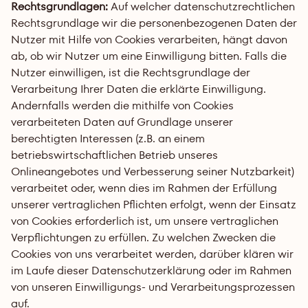
Rechtsgrundlagen: 
Auf welcher datenschutzrechtlichen 
Rechtsgrundlage wir die personenbezogenen Daten der 
Nutzer mit Hilfe von Cookies verarbeiten, hängt davon 
ab, ob wir Nutzer um eine Einwilligung bitten. Falls die 
Nutzer einwilligen, ist die Rechtsgrundlage der 
Verarbeitung Ihrer Daten die erklärte Einwilligung. 
Andernfalls werden die mithilfe von Cookies 
verarbeiteten Daten auf Grundlage unserer 
berechtigten Interessen (z.B. an einem 
betriebswirtschaftlichen Betrieb unseres 
Onlineangebotes und Verbesserung seiner Nutzbarkeit) 
verarbeitet oder, wenn dies im Rahmen der Erfüllung 
unserer vertraglichen Pflichten erfolgt, wenn der Einsatz 
von Cookies erforderlich ist, um unsere vertraglichen 
Verpflichtungen zu erfüllen. Zu welchen Zwecken die 
Cookies von uns verarbeitet werden, darüber klären wir 
im Laufe dieser Datenschutzerklärung oder im Rahmen 
von unseren Einwilligungs- und Verarbeitungsprozessen 
auf.