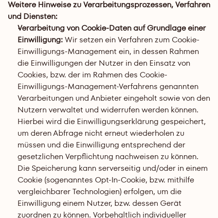
Weitere Hinweise zu Verarbeitungsprozessen, Verfahren 
und Diensten:
Verarbeitung von Cookie-Daten auf Grundlage einer 
Einwilligung: 
Wir setzen ein Verfahren zum Cookie-
Einwilligungs-Management ein, in dessen Rahmen 
die Einwilligungen der Nutzer in den Einsatz von 
Cookies, bzw. der im Rahmen des Cookie-
Einwilligungs-Management-Verfahrens genannten 
Verarbeitungen und Anbieter eingeholt sowie von den 
Nutzern verwaltet und widerrufen werden können. 
Hierbei wird die Einwilligungserklärung gespeichert, 
um deren Abfrage nicht erneut wiederholen zu 
müssen und die Einwilligung entsprechend der 
gesetzlichen Verpflichtung nachweisen zu können. 
Die Speicherung kann serverseitig und/oder in einem 
Cookie (sogenanntes Opt-In-Cookie, bzw. mithilfe 
vergleichbarer Technologien) erfolgen, um die 
Einwilligung einem Nutzer, bzw. dessen Gerät 
zuordnen zu können. Vorbehaltlich individueller 