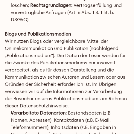
löschen; 
Rechtsgrundlagen:
 Vertragserfüllung und 
vorvertragliche Anfragen (Art. 6 Abs. 1 S. 1 lit. b. 
DSGVO).
Blogs und Publikationsmedien
Wir nutzen Blogs oder vergleichbare Mittel der 
Onlinekommunikation und Publikation (nachfolgend 
„Publikationsmedium“). Die Daten der Leser werden für 
die Zwecke des Publikationsmediums nur insoweit 
verarbeitet, als es für dessen Darstellung und die 
Kommunikation zwischen Autoren und Lesern oder aus 
Gründen der Sicherheit erforderlich ist. Im Übrigen 
verweisen wir auf die Informationen zur Verarbeitung 
der Besucher unseres Publikationsmediums im Rahmen 
dieser Datenschutzhinweise.
Verarbeitete Datenarten:
 Bestandsdaten (z.B. 
Namen, Adressen); Kontaktdaten (z.B. E-Mail, 
Telefonnummern); Inhaltsdaten (z.B. Eingaben in 