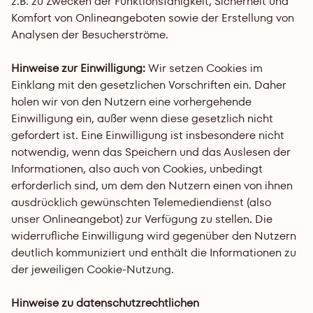
z.B. zu Zwecken der Funktionsfähigkeit, Sicherheit und 
Komfort von Onlineangeboten sowie der Erstellung von 
Analysen der Besucherströme. 
Hinweise zur Einwilligung: 
Wir setzen Cookies im 
Einklang mit den gesetzlichen Vorschriften ein. Daher 
holen wir von den Nutzern eine vorhergehende 
Einwilligung ein, außer wenn diese gesetzlich nicht 
gefordert ist. Eine Einwilligung ist insbesondere nicht 
notwendig, wenn das Speichern und das Auslesen der 
Informationen, also auch von Cookies, unbedingt 
erforderlich sind, um dem den Nutzern einen von ihnen 
ausdrücklich gewünschten Telemediendienst (also 
unser Onlineangebot) zur Verfügung zu stellen. Die 
widerrufliche Einwilligung wird gegenüber den Nutzern 
deutlich kommuniziert und enthält die Informationen zu 
der jeweiligen Cookie-Nutzung.
Hinweise zu datenschutzrechtlichen 