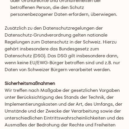
oder Grundrechte und Grundfreiheiten der 
betroffenen Person, die den Schutz 
personenbezogener Daten erfordern, überwiegen.
Zusätzlich zu den Datenschutzregelungen der 
Datenschutz-Grundverordnung gelten nationale 
Regelungen zum Datenschutz in der Schweiz. Hierzu 
gehört insbesondere das Bundesgesetz zum 
Datenschutz (DSG). Das DSG gilt insbesondere dann, 
wenn keine EU/EWG-Bürger betroffen sind und z.B. nur 
Daten von Schweizer Bürgern verarbeitet werden.
Sicherheitsmaßnahmen
Wir treffen nach Maßgabe der gesetzlichen Vorgaben 
unter Berücksichtigung des Stands der Technik, der 
Implementierungskosten und der Art, des Umfangs, der 
Umstände und der Zwecke der Verarbeitung sowie der 
unterschiedlichen Eintrittswahrscheinlichkeiten und des 
Ausmaßes der Bedrohung der Rechte und Freiheiten 