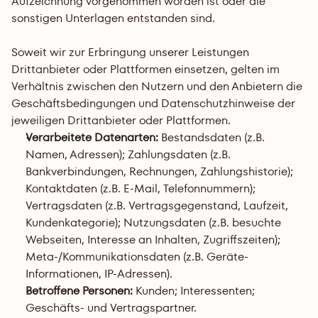
Aufzeichnung vorgenommen worden ist oder die 
sonstigen Unterlagen entstanden sind.
Soweit wir zur Erbringung unserer Leistungen 
Drittanbieter oder Plattformen einsetzen, gelten im 
Verhältnis zwischen den Nutzern und den Anbietern die 
Geschäftsbedingungen und Datenschutzhinweise der 
jeweiligen Drittanbieter oder Plattformen. 
Verarbeitete Datenarten:
 Bestandsdaten (z.B. 
Namen, Adressen); Zahlungsdaten (z.B. 
Bankverbindungen, Rechnungen, Zahlungshistorie); 
Kontaktdaten (z.B. E-Mail, Telefonnummern); 
Vertragsdaten (z.B. Vertragsgegenstand, Laufzeit, 
Kundenkategorie); Nutzungsdaten (z.B. besuchte 
Webseiten, Interesse an Inhalten, Zugriffszeiten); 
Meta-/Kommunikationsdaten (z.B. Geräte-
Informationen, IP-Adressen).
Betroffene Personen:
 Kunden; Interessenten; 
Geschäfts- und Vertragspartner.