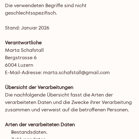
Die verwendeten Begriffe sind nicht 
geschlechtsspezifisch.
Stand: Januar 2026
Verantwortliche
Marta Schafstall
Bergstrasse 6
6004 Luzern
E-Mail-Adresse: marta.schafstall@gmail.com
Übersicht der Verarbeitungen
Die nachfolgende Übersicht fasst die Arten der 
verarbeiteten Daten und die Zwecke ihrer Verarbeitung 
zusammen und verweist auf die betroffenen Personen.
Arten der verarbeiteten Daten
Bestandsdaten.