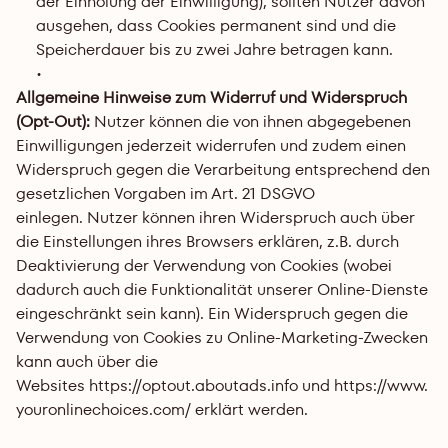
der Einholung der Einwilligung), sollten Nutzer davon 
ausgehen, dass Cookies permanent sind und die 
Speicherdauer bis zu zwei Jahre betragen kann.
Allgemeine Hinweise zum Widerruf und Widerspruch 
(Opt-Out): 
Nutzer können die von ihnen abgegebenen 
Einwilligungen jederzeit widerrufen und zudem einen 
Widerspruch gegen die Verarbeitung entsprechend den 
gesetzlichen Vorgaben im Art. 21 DSGVO 
einlegen. Nutzer können ihren Widerspruch auch über 
die Einstellungen ihres Browsers erklären, z.B. durch 
Deaktivierung der Verwendung von Cookies (wobei 
dadurch auch die Funktionalität unserer Online-Dienste 
eingeschränkt sein kann). Ein Widerspruch gegen die 
Verwendung von Cookies zu Online-Marketing-Zwecken 
kann auch über die 
Websites 
https://optout.aboutads.info
 und 
https://www.
youronlinechoices.com/
 erklärt werden.