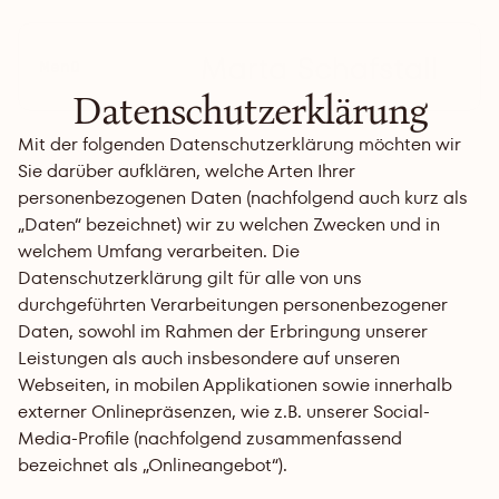
Menü
Datenschutzerklärung
Mit der folgenden Datenschutzerklärung möchten wir 
Sie darüber aufklären, welche Arten Ihrer 
personenbezogenen Daten (nachfolgend auch kurz als 
„Daten“ bezeichnet) wir zu welchen Zwecken und in 
welchem Umfang verarbeiten. Die 
Datenschutzerklärung gilt für alle von uns 
durchgeführten Verarbeitungen personenbezogener 
Daten, sowohl im Rahmen der Erbringung unserer 
Leistungen als auch insbesondere auf unseren 
Webseiten, in mobilen Applikationen sowie innerhalb 
externer Onlinepräsenzen, wie z.B. unserer Social-
Media-Profile (nachfolgend zusammenfassend 
bezeichnet als „Onlineangebot“).