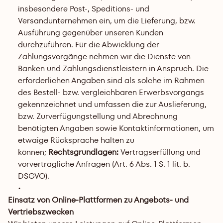
insbesondere Post-, Speditions- und 
Versandunternehmen ein, um die Lieferung, bzw. 
Ausführung gegenüber unseren Kunden 
durchzuführen. Für die Abwicklung der 
Zahlungsvorgänge nehmen wir die Dienste von 
Banken und Zahlungsdienstleistern in Anspruch. Die 
erforderlichen Angaben sind als solche im Rahmen 
des Bestell- bzw. vergleichbaren Erwerbsvorgangs 
gekennzeichnet und umfassen die zur Auslieferung, 
bzw. Zurverfügungstellung und Abrechnung 
benötigten Angaben sowie Kontaktinformationen, um 
etwaige Rücksprache halten zu 
können; 
Rechtsgrundlagen:
 Vertragserfüllung und 
vorvertragliche Anfragen (Art. 6 Abs. 1 S. 1 lit. b. 
DSGVO).
Einsatz von Online-Plattformen zu Angebots- und 
Vertriebszwecken