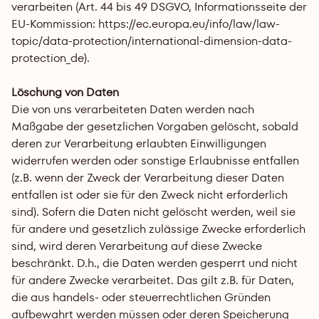
verarbeiten (Art. 44 bis 49 DSGVO, Informationsseite der 
EU-Kommission: 
https://ec.europa.eu/info/law/law-
topic/data-protection/international-dimension-data-
protection_de
).
Löschung von Daten
Die von uns verarbeiteten Daten werden nach 
Maßgabe der gesetzlichen Vorgaben gelöscht, sobald 
deren zur Verarbeitung erlaubten Einwilligungen 
widerrufen werden oder sonstige Erlaubnisse entfallen 
(z.B. wenn der Zweck der Verarbeitung dieser Daten 
entfallen ist oder sie für den Zweck nicht erforderlich 
sind). Sofern die Daten nicht gelöscht werden, weil sie 
für andere und gesetzlich zulässige Zwecke erforderlich 
sind, wird deren Verarbeitung auf diese Zwecke 
beschränkt. D.h., die Daten werden gesperrt und nicht 
für andere Zwecke verarbeitet. Das gilt z.B. für Daten, 
die aus handels- oder steuerrechtlichen Gründen 
aufbewahrt werden müssen oder deren Speicherung 