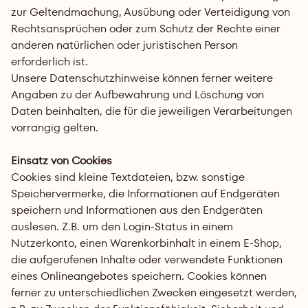
zur Geltendmachung, Ausübung oder Verteidigung von 
Rechtsansprüchen oder zum Schutz der Rechte einer 
anderen natürlichen oder juristischen Person 
erforderlich ist. 
Unsere Datenschutzhinweise können ferner weitere 
Angaben zu der Aufbewahrung und Löschung von 
Daten beinhalten, die für die jeweiligen Verarbeitungen 
vorrangig gelten.
Einsatz von Cookies
Cookies sind kleine Textdateien, bzw. sonstige 
Speichervermerke, die Informationen auf Endgeräten 
speichern und Informationen aus den Endgeräten 
auslesen. Z.B. um den Login-Status in einem 
Nutzerkonto, einen Warenkorbinhalt in einem E-Shop, 
die aufgerufenen Inhalte oder verwendete Funktionen 
eines Onlineangebotes speichern. Cookies können 
ferner zu unterschiedlichen Zwecken eingesetzt werden, 