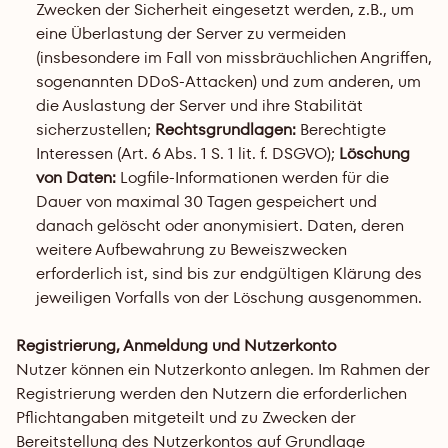
Zwecken der Sicherheit eingesetzt werden, z.B., um 
eine Überlastung der Server zu vermeiden 
(insbesondere im Fall von missbräuchlichen Angriffen, 
sogenannten DDoS-Attacken) und zum anderen, um 
die Auslastung der Server und ihre Stabilität 
sicherzustellen; 
Rechtsgrundlagen:
 Berechtigte 
Interessen (Art. 6 Abs. 1 S. 1 lit. f. DSGVO); 
Löschung 
von Daten:
 Logfile-Informationen werden für die 
Dauer von maximal 30 Tagen gespeichert und 
danach gelöscht oder anonymisiert. Daten, deren 
weitere Aufbewahrung zu Beweiszwecken 
erforderlich ist, sind bis zur endgültigen Klärung des 
jeweiligen Vorfalls von der Löschung ausgenommen.
Registrierung, Anmeldung und Nutzerkonto
Nutzer können ein Nutzerkonto anlegen. Im Rahmen der 
Registrierung werden den Nutzern die erforderlichen 
Pflichtangaben mitgeteilt und zu Zwecken der 
Bereitstellung des Nutzerkontos auf Grundlage 