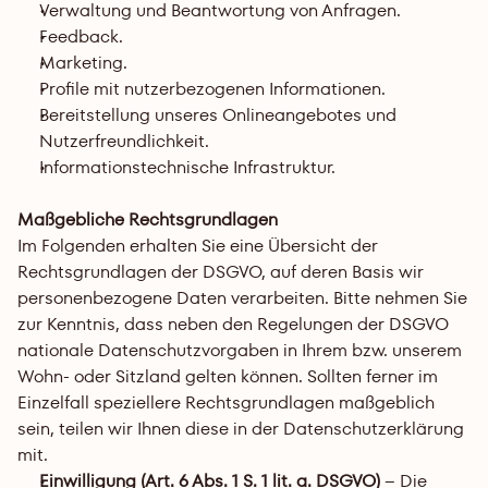
Verwaltung und Beantwortung von Anfragen.
Feedback.
Marketing.
Profile mit nutzerbezogenen Informationen.
Bereitstellung unseres Onlineangebotes und 
Nutzerfreundlichkeit.
Informationstechnische Infrastruktur.
Maßgebliche Rechtsgrundlagen
Im Folgenden erhalten Sie eine Übersicht der 
Rechtsgrundlagen der DSGVO, auf deren Basis wir 
personenbezogene Daten verarbeiten. Bitte nehmen Sie 
zur Kenntnis, dass neben den Regelungen der DSGVO 
nationale Datenschutzvorgaben in Ihrem bzw. unserem 
Wohn- oder Sitzland gelten können. Sollten ferner im 
Einzelfall speziellere Rechtsgrundlagen maßgeblich 
sein, teilen wir Ihnen diese in der Datenschutzerklärung 
mit.
Einwilligung (Art. 6 Abs. 1 S. 1 lit. a. DSGVO)
 – Die 