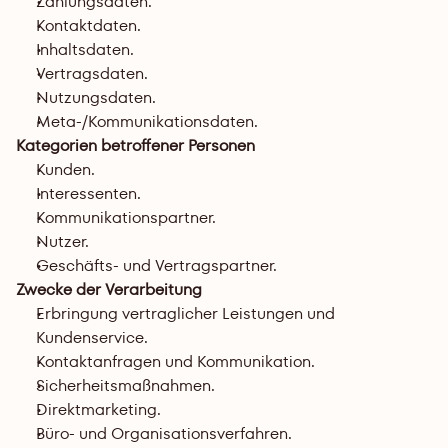
Zahlungsdaten.
Kontaktdaten.
Inhaltsdaten.
Vertragsdaten.
Nutzungsdaten.
Meta-/Kommunikationsdaten.
Kategorien betroffener Personen
Kunden.
Interessenten.
Kommunikationspartner.
Nutzer.
Geschäfts- und Vertragspartner.
Zwecke der Verarbeitung
Erbringung vertraglicher Leistungen und 
Kundenservice.
Kontaktanfragen und Kommunikation.
Sicherheitsmaßnahmen.
Direktmarketing.
Büro- und Organisationsverfahren.