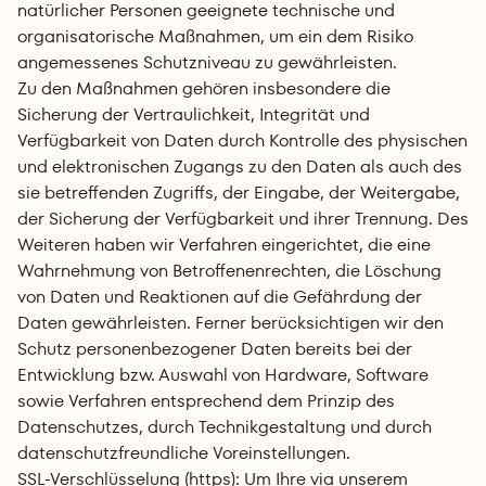
natürlicher Personen geeignete technische und 
organisatorische Maßnahmen, um ein dem Risiko 
angemessenes Schutzniveau zu gewährleisten.
Zu den Maßnahmen gehören insbesondere die 
Sicherung der Vertraulichkeit, Integrität und 
Verfügbarkeit von Daten durch Kontrolle des physischen 
und elektronischen Zugangs zu den Daten als auch des 
sie betreffenden Zugriffs, der Eingabe, der Weitergabe, 
der Sicherung der Verfügbarkeit und ihrer Trennung. Des 
Weiteren haben wir Verfahren eingerichtet, die eine 
Wahrnehmung von Betroffenenrechten, die Löschung 
von Daten und Reaktionen auf die Gefährdung der 
Daten gewährleisten. Ferner berücksichtigen wir den 
Schutz personenbezogener Daten bereits bei der 
Entwicklung bzw. Auswahl von Hardware, Software 
sowie Verfahren entsprechend dem Prinzip des 
Datenschutzes, durch Technikgestaltung und durch 
datenschutzfreundliche Voreinstellungen.
SSL-Verschlüsselung (https): Um Ihre via unserem 