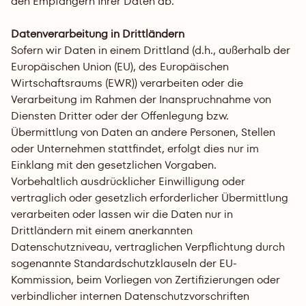
den Empfängern Ihrer Daten ab.
Datenverarbeitung in Drittländern
Sofern wir Daten in einem Drittland (d.h., außerhalb der 
Europäischen Union (EU), des Europäischen 
Wirtschaftsraums (EWR)) verarbeiten oder die 
Verarbeitung im Rahmen der Inanspruchnahme von 
Diensten Dritter oder der Offenlegung bzw. 
Übermittlung von Daten an andere Personen, Stellen 
oder Unternehmen stattfindet, erfolgt dies nur im 
Einklang mit den gesetzlichen Vorgaben. 
Vorbehaltlich ausdrücklicher Einwilligung oder 
vertraglich oder gesetzlich erforderlicher Übermittlung 
verarbeiten oder lassen wir die Daten nur in 
Drittländern mit einem anerkannten 
Datenschutzniveau, vertraglichen Verpflichtung durch 
sogenannte Standardschutzklauseln der EU-
Kommission, beim Vorliegen von Zertifizierungen oder 
verbindlicher internen Datenschutzvorschriften 