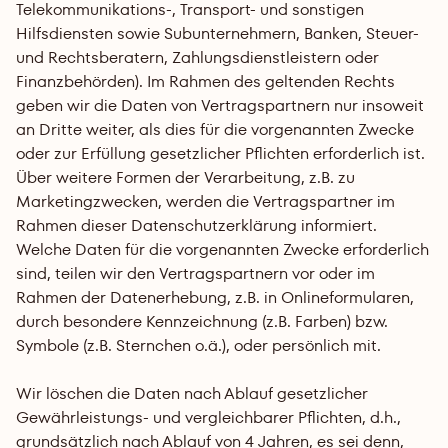
Telekommunikations-, Transport- und sonstigen 
Hilfsdiensten sowie Subunternehmern, Banken, Steuer- 
und Rechtsberatern, Zahlungsdienstleistern oder 
Finanzbehörden). Im Rahmen des geltenden Rechts 
geben wir die Daten von Vertragspartnern nur insoweit 
an Dritte weiter, als dies für die vorgenannten Zwecke 
oder zur Erfüllung gesetzlicher Pflichten erforderlich ist. 
Über weitere Formen der Verarbeitung, z.B. zu 
Marketingzwecken, werden die Vertragspartner im 
Rahmen dieser Datenschutzerklärung informiert.
Welche Daten für die vorgenannten Zwecke erforderlich 
sind, teilen wir den Vertragspartnern vor oder im 
Rahmen der Datenerhebung, z.B. in Onlineformularen, 
durch besondere Kennzeichnung (z.B. Farben) bzw. 
Symbole (z.B. Sternchen o.ä.), oder persönlich mit.
Wir löschen die Daten nach Ablauf gesetzlicher 
Gewährleistungs- und vergleichbarer Pflichten, d.h., 
grundsätzlich nach Ablauf von 4 Jahren, es sei denn, 