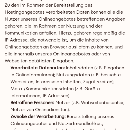
Zu den im Rahmen der Bereitstellung des 
Hostingangebotes verarbeiteten Daten können alle die 
Nutzer unseres Onlineangebotes betreffenden Angaben 
gehören, die im Rahmen der Nutzung und der 
Kommunikation anfallen. Hierzu gehören regelmäßig die 
IP-Adresse, die notwendig ist, um die Inhalte von 
Onlineangeboten an Browser ausliefern zu können, und 
alle innerhalb unseres Onlineangebotes oder von 
Webseiten getätigten Eingaben.
Verarbeitete Datenarten:
 Inhaltsdaten (z.B. Eingaben 
in Onlineformularen); Nutzungsdaten (z.B. besuchte 
Webseiten, Interesse an Inhalten, Zugriffszeiten); 
Meta-/Kommunikationsdaten (z.B. Geräte-
Informationen, IP-Adressen).
Betroffene Personen:
 Nutzer (z.B. Webseitenbesucher, 
Nutzer von Onlinediensten).
Zwecke der Verarbeitung:
 Bereitstellung unseres 
Onlineangebotes und Nutzerfreundlichkeit; 