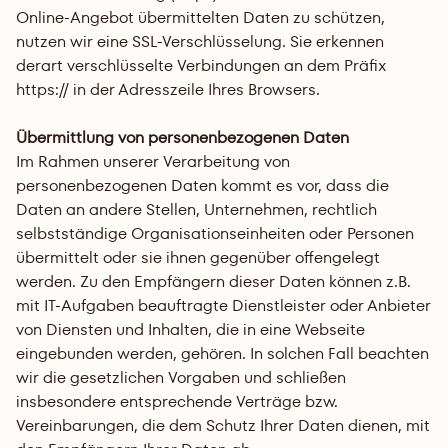
Online-Angebot übermittelten Daten zu schützen, 
nutzen wir eine SSL-Verschlüsselung. Sie erkennen 
derart verschlüsselte Verbindungen an dem Präfix 
https:// in der Adresszeile Ihres Browsers.
Übermittlung von personenbezogenen Daten
Im Rahmen unserer Verarbeitung von 
personenbezogenen Daten kommt es vor, dass die 
Daten an andere Stellen, Unternehmen, rechtlich 
selbstständige Organisationseinheiten oder Personen 
übermittelt oder sie ihnen gegenüber offengelegt 
werden. Zu den Empfängern dieser Daten können z.B. 
mit IT-Aufgaben beauftragte Dienstleister oder Anbieter 
von Diensten und Inhalten, die in eine Webseite 
eingebunden werden, gehören. In solchen Fall beachten 
wir die gesetzlichen Vorgaben und schließen 
insbesondere entsprechende Verträge bzw. 
Vereinbarungen, die dem Schutz Ihrer Daten dienen, mit 