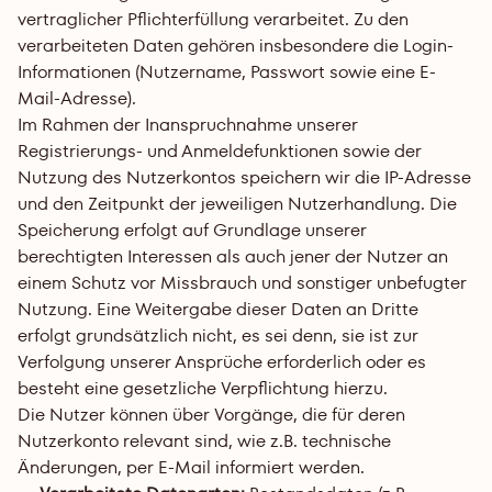
vertraglicher Pflichterfüllung verarbeitet. Zu den 
verarbeiteten Daten gehören insbesondere die Login-
Informationen (Nutzername, Passwort sowie eine E-
Mail-Adresse).
Im Rahmen der Inanspruchnahme unserer 
Registrierungs- und Anmeldefunktionen sowie der 
Nutzung des Nutzerkontos speichern wir die IP-Adresse 
und den Zeitpunkt der jeweiligen Nutzerhandlung. Die 
Speicherung erfolgt auf Grundlage unserer 
berechtigten Interessen als auch jener der Nutzer an 
einem Schutz vor Missbrauch und sonstiger unbefugter 
Nutzung. Eine Weitergabe dieser Daten an Dritte 
erfolgt grundsätzlich nicht, es sei denn, sie ist zur 
Verfolgung unserer Ansprüche erforderlich oder es 
besteht eine gesetzliche Verpflichtung hierzu.
Die Nutzer können über Vorgänge, die für deren 
Nutzerkonto relevant sind, wie z.B. technische 
Änderungen, per E-Mail informiert werden.