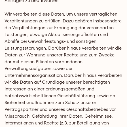
Anfragen zu beantworten.
Wir verarbeiten diese Daten, um unsere vertraglichen 
Verpflichtungen zu erfüllen. Dazu gehören insbesondere 
die Verpflichtungen zur Erbringung der vereinbarten 
Leistungen, etwaige Aktualisierungspflichten und 
Abhilfe bei Gewährleistungs- und sonstigen 
Leistungsstörungen. Darüber hinaus verarbeiten wir die 
Daten zur Wahrung unserer Rechte und zum Zwecke 
der mit diesen Pflichten verbundenen 
Verwaltungsaufgaben sowie der 
Unternehmensorganisation. Darüber hinaus verarbeiten 
wir die Daten auf Grundlage unserer berechtigten 
Interessen an einer ordnungsgemäßen und 
betriebswirtschaftlichen Geschäftsführung sowie an 
Sicherheitsmaßnahmen zum Schutz unserer 
Vertragspartner und unseres Geschäftsbetriebes vor 
Missbrauch, Gefährdung ihrer Daten, Geheimnisse, 
Informationen und Rechte (z.B. zur Beteiligung von 